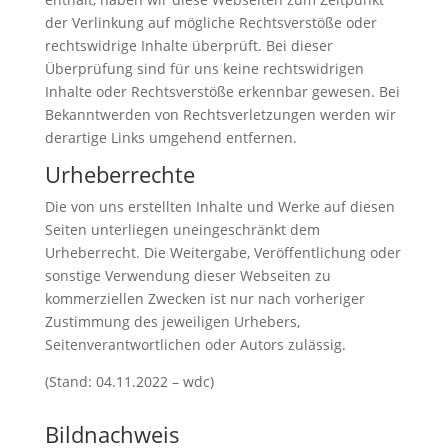
der Verlinkung auf mögliche Rechtsverstöße oder
rechtswidrige Inhalte überprüft. Bei dieser
Überprüfung sind für uns keine rechtswidrigen
Inhalte oder Rechtsverstöße erkennbar gewesen. Bei
Bekanntwerden von Rechtsverletzungen werden wir
derartige Links umgehend entfernen.
Urheberrechte
Die von uns erstellten Inhalte und Werke auf diesen
Seiten unterliegen uneingeschränkt dem
Urheberrecht. Die Weitergabe, Veröffentlichung oder
sonstige Verwendung dieser Webseiten zu
kommerziellen Zwecken ist nur nach vorheriger
Zustimmung des jeweiligen Urhebers,
Seitenverantwortlichen oder Autors zulässig.
(Stand: 04.11.2022 – wdc)
Bildnachweis